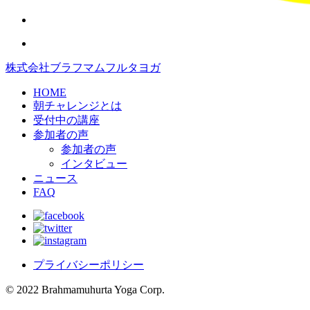
株式会社ブラフマムフルタヨガ
HOME
朝チャレンジとは
受付中の講座
参加者の声
参加者の声
インタビュー
ニュース
FAQ
プライバシーポリシー
© 2022 Brahmamuhurta Yoga Corp.