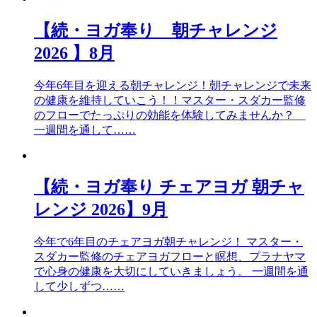
【続・ヨガ奉り 朝チャレンジ
2026 】8月
今年6年目を迎える朝チャレンジ！朝チャレンジで未来
の健康を維持していこう！！マスター・スダカー監修
のフローでたっぷりの効能を体験してみませんか？
一週間を通して……
【続・ヨガ奉り チェアヨガ 朝チャ
レンジ 2026】9月
今年で6年目のチェアヨガ朝チャレンジ！ マスター・
スダカー監修のチェアヨガフローと瞑想、プラナヤマ
で心身の健康を大切にしていきましょう。 一週間を通
して少しずつ……