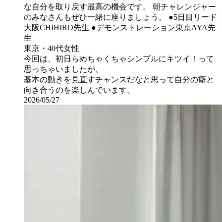
な自分を取り戻す最高の機会です。 朝チャレンジャー
のみなさんもぜひ一緒に座りましょう。 ●5日目リード
大阪CHIHIRO先生 ●デモンストレーション東京AYA先
生
東京・40代女性
今回は、初日らめちゃくちゃシンプルにキツイ！って
思っちゃいましたが、
基本の動きを見直すチャンスだなと思って自分の癖と
向き合うのを楽しんでいます。
2026/05/27