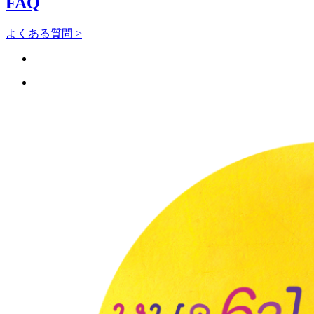
FAQ
よくある質問 >