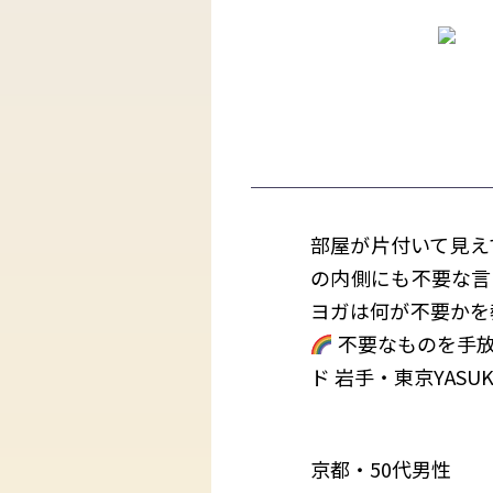
部屋が片付いて見え
の内側にも不要な言
ヨガは何が不要かを
不要なものを手放
ド 岩手・東京YAS
京都・50代男性