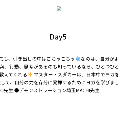
ても、引き出しの中はごちゃごちゃ
なのは、自分が
葉、行動、思考があるのも知っているなら、ひとつひ
教えてくれる
マスター・スダカーは、日本中でヨガ
して、自分の力を存分に発揮するためにヨガを学びま
UKO先生 ●デモンストレーション埼玉MACHI先生