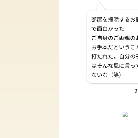
部屋を掃除するお
で面白かった
ご自身のご両親の
お手本だというこ
打たれた。自分の
はそんな風に言っ
ないな（笑）
2