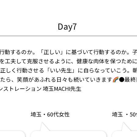
行動するのか。「正しい」に基づいて行動するのか。
を工夫して克服させるように、健康な肉体を保つため
正しく行動させる「いい先生」に自らなっていこう。
たら、笑顔があふれる日々も続いていきます
●最終
ンストレーション 埼玉MACHI先生
埼玉・60代女性
埼玉 ・5