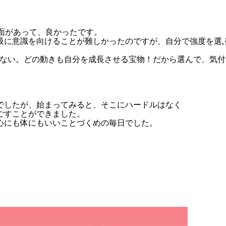
面があって、良かったです。
吸に意識を向けることが難しかったのですが、自分で強度を選
はない。どの動きも自分を成長させる宝物！だから選んで、気付
でしたが、始まってみると、そこにハードルはなく
ごすことができました。
心にも体にもいいことづくめの毎日でした。