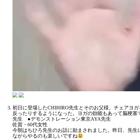
初日に登場したCHIHIRO先生とそのお父様。チェア
反ったりするようになった。ヨガの効能もあって脳梗塞
先生 ●デモンストレーション東京AYA先生
佐賀・60代女性
今朝はちひろ先生のお話に励まされました。昨日、先生
ながらやるのも楽しいですね