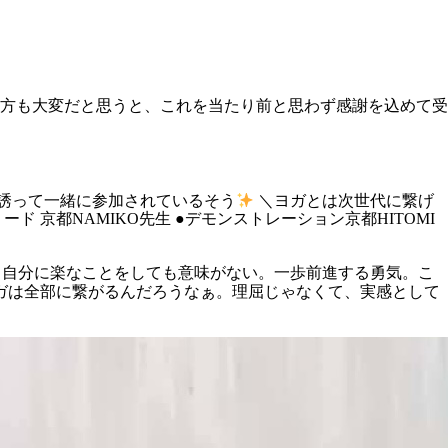
の方も大変だと思うと、これを当たり前と思わず感謝を込めて受
さんを誘って一緒に参加されているそう
＼ヨガとは次世代に繋げ
リード 京都NAMIKO先生 ●デモンストレーション京都HITOMI
。自分に楽なことをしても意味がない。一歩前進する勇気。こ
ガは全部に繋がるんだろうなぁ。理屈じゃなくて、実感として