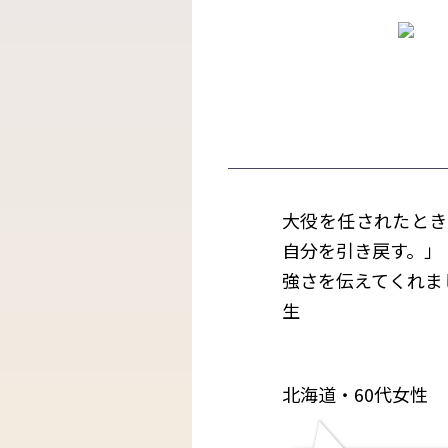
大役を任されたとき
自分を引き戻す。」
強さを伝えてくれまし
生
北海道・60代女性