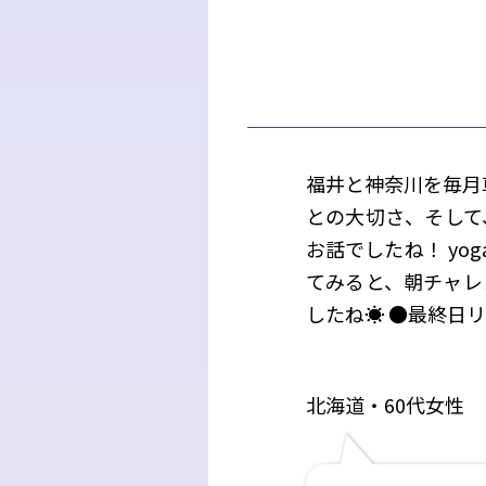
福井と神奈川を毎月
との大切さ、そして
お話でしたね！ yo
てみると、朝チャレ
したね☀️ ●最終日
北海道・60代女性