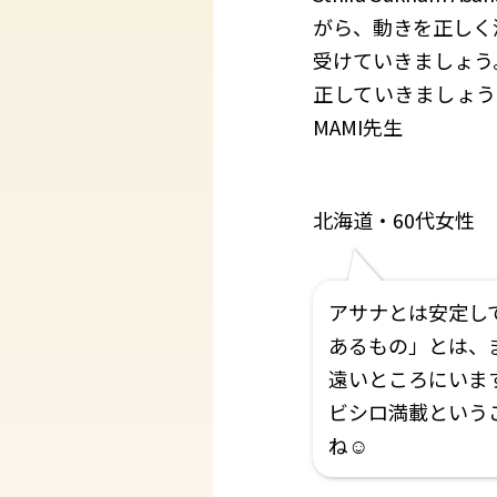
がら、動きを正しく
受けていきましょう
正していきましょう。
MAMI先生
北海道・60代女性
アサナとは安定し
あるもの」とは、
遠いところにいま
ビシロ満載という
ね☺️