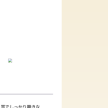
自分の耳でしっかり聴きな