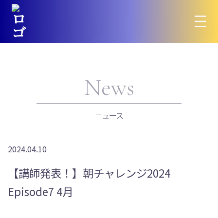
News
ニュース
2024.04.10
【講師発表！】朝チャレンジ2024
Episode7 4月