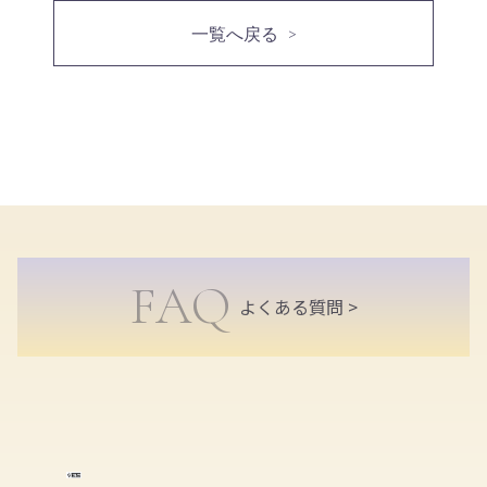
一覧へ戻る
FAQ
よくある質問 >