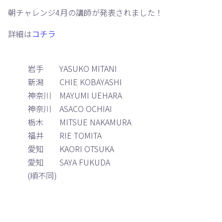
朝チャレンジ4月の講師が発表されました！
詳細は
コチラ
岩手 YASUKO MITANI
新潟 CHIE KOBAYASHI
神奈川 MAYUMI UEHARA
神奈川 ASACO OCHIAI
栃木 MITSUE NAKAMURA
福井 RIE TOMITA
愛知 KAORI OTSUKA
愛知 SAYA FUKUDA
(順不同)