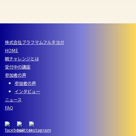
株式会社ブラフマムフルタヨガ
HOME
朝チャレンジとは
受付中の講座
参加者の声
参加者の声
インタビュー
ニュース
FAQ