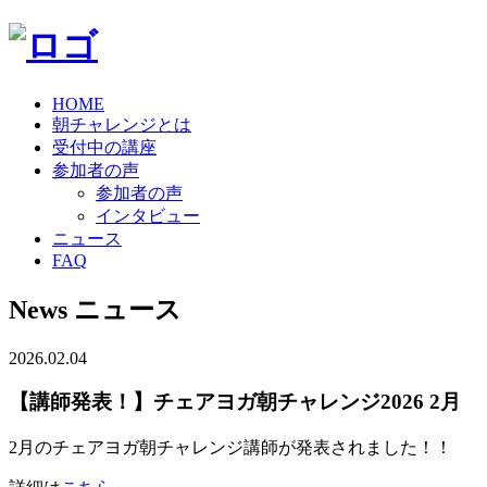
HOME
朝チャレンジとは
受付中の講座
参加者の声
参加者の声
インタビュー
ニュース
FAQ
News
ニュース
2026.02.04
【講師発表！】チェアヨガ朝チャレンジ2026 2月
2月のチェアヨガ朝チャレンジ講師が発表されました！！