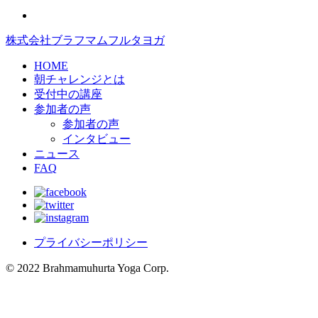
株式会社ブラフマムフルタヨガ
HOME
朝チャレンジとは
受付中の講座
参加者の声
参加者の声
インタビュー
ニュース
FAQ
プライバシーポリシー
© 2022 Brahmamuhurta Yoga Corp.