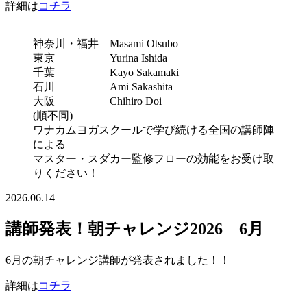
詳細は
コチラ
神奈川・福井 Masami Otsubo
東京 Yurina Ishida
千葉 Kayo Sakamaki
石川 Ami Sakashita
大阪 Chihiro Doi
(順不同)
ワナカムヨガスクールで学び続ける全国の講師陣
による
マスター・スダカー監修フローの効能をお受け取
りください！
2026.06.14
講師発表！朝チャレンジ2026 6月
6月の朝チャレンジ講師が発表されました！！
詳細は
コチラ