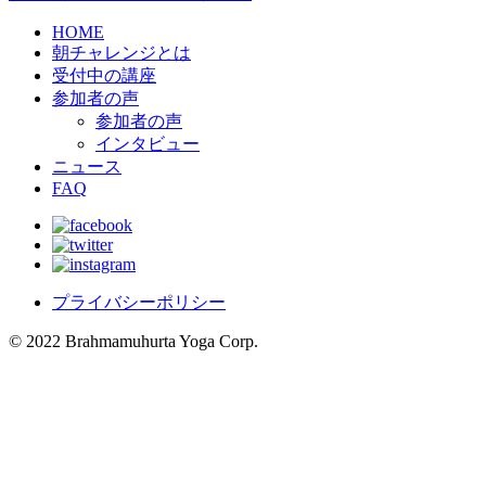
HOME
朝チャレンジとは
受付中の講座
参加者の声
参加者の声
インタビュー
ニュース
FAQ
プライバシーポリシー
© 2022 Brahmamuhurta Yoga Corp.