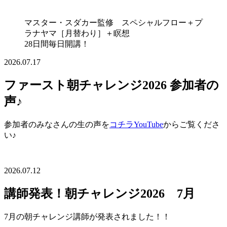
マスター・スダカー監修 スペシャルフロー＋プ
ラナヤマ［月替わり］＋瞑想
28日間毎日開講！
2026.07.17
ファースト朝チャレンジ2026 参加者の
声♪
参加者のみなさんの生の声を
コチラYouTube
からご覧くださ
い♪
2026.07.12
講師発表！朝チャレンジ2026 7月
7月の朝チャレンジ講師が発表されました！！