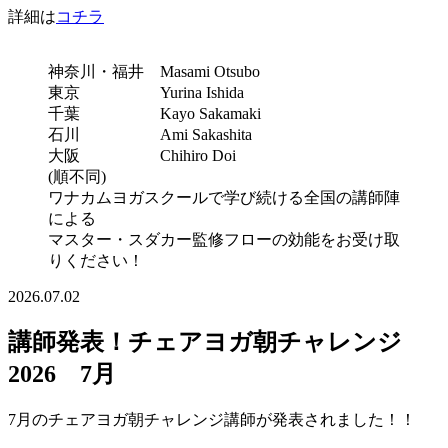
詳細は
コチラ
神奈川・福井 Masami Otsubo
東京 Yurina Ishida
千葉 Kayo Sakamaki
石川 Ami Sakashita
大阪 Chihiro Doi
(順不同)
ワナカムヨガスクールで学び続ける全国の講師陣
による
マスター・スダカー監修フローの効能をお受け取
りください！
2026.07.02
講師発表！チェアヨガ朝チャレンジ
2026 7月
7月のチェアヨガ朝チャレンジ講師が発表されました！！