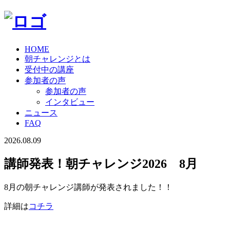
HOME
朝チャレンジとは
受付中の講座
参加者の声
参加者の声
インタビュー
ニュース
FAQ
2026.08.09
講師発表！朝チャレンジ2026 8月
8月の朝チャレンジ講師が発表されました！！
詳細は
コチラ