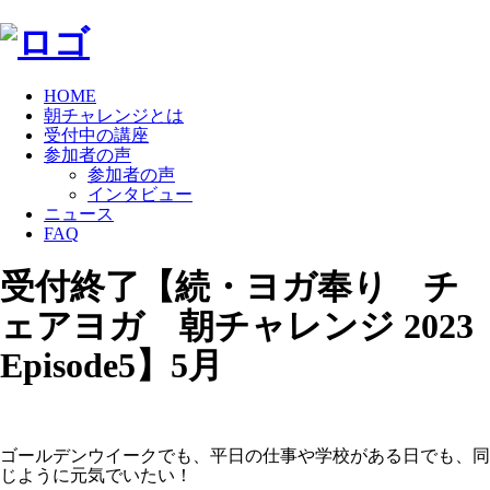
HOME
朝チャレンジとは
受付中の講座
参加者の声
参加者の声
インタビュー
ニュース
FAQ
受付終了【続・ヨガ奉り チ
ェアヨガ 朝チャレンジ 2023
Episode5】5月
ゴールデンウイークでも、平日の仕事や学校がある日でも、同
じように元気でいたい！