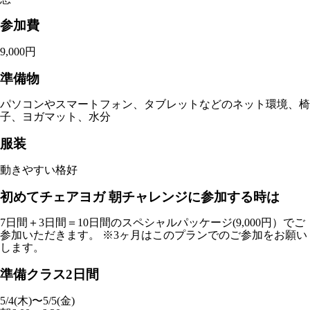
参加費
9,000円
準備物
パソコンやスマートフォン、タブレットなどのネット環境、椅
子、ヨガマット、水分
服装
動きやすい格好
初めてチェアヨガ 朝チャレンジに参加する時は
7日間＋3日間＝10日間のスペシャルパッケージ(9,000円）でご
参加いただきます。 ※3ヶ月はこのプランでのご参加をお願い
します。
準備クラス2日間
5/4(木)〜5/5(金)