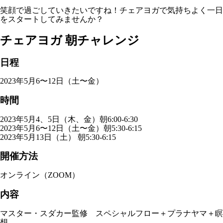
笑顔で過ごしていきたいですね！チェアヨガで気持ちよく一日
をスタートしてみませんか？
チェアヨガ 朝チャレンジ
日程
2023年5月6〜12日（土〜金）
時間
2023年5月4、5日（木、金）朝6:00-6:30
2023年5月6〜12日（土〜金）朝5:30-6:15
2023年5月13日（土） 朝5:30-6:15
開催方法
オンライン（ZOOM）
内容
マスター・スダカー監修 スペシャルフロー＋プラナヤマ＋瞑
想