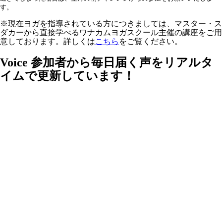
す。
※現在ヨガを指導されている方につきましては、マスター・ス
ダカーから直接学べるワナカムヨガスクール主催の講座をご用
意しております。詳しくは
こちら
をご覧ください。
Voice
参加者から毎日届く声をリアルタ
イムで更新しています！