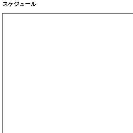
スケジュール