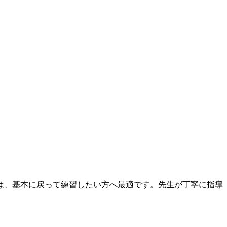
は、基本に戻って練習したい方へ最適です。先生が丁寧に指導