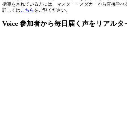
指導をされている方には、マスター・スダカーから直接学べ
詳しくは
こちら
をご覧ください。
Voice
参加者から毎日届く声をリアルタ