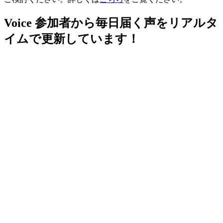
Voice
参加者から毎日届く声をリアルタ
イムで更新しています！