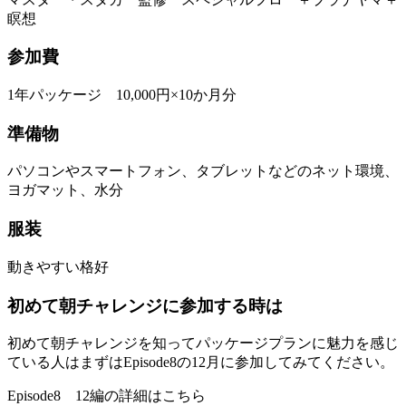
瞑想
参加費
1年パッケージ 10,000円×10か月分
準備物
パソコンやスマートフォン、タブレットなどのネット環境、
ヨガマット、水分
服装
動きやすい格好
初めて朝チャレンジに参加する時は
初めて朝チャレンジを知ってパッケージプランに魅力を感じ
ている人はまずはEpisode8の12月に参加してみてください。
Episode8 12編の詳細はこちら