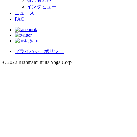
参加者の声
インタビュー
ニュース
FAQ
プライバシーポリシー
© 2022 Brahmamuhurta Yoga Corp.