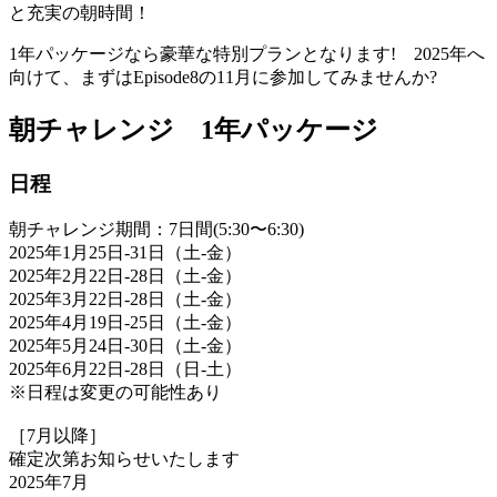
と充実の朝時間！
1年パッケージなら豪華な特別プランとなります! 2025年へ
向けて、まずはEpisode8の11月に参加してみませんか?
朝チャレンジ 1年パッケージ
日程
朝チャレンジ期間：7日間(5:30〜6:30)
2025年1月25日-31日（土-金）
2025年2月22日-28日（土-金）
2025年3月22日-28日（土-金）
2025年4月19日-25日（土-金）
2025年5月24日-30日（土-金）
2025年6月22日-28日（日-土）
※日程は変更の可能性あり
［7月以降］
確定次第お知らせいたします
2025年7月