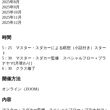
2025年8月
2025年9月
2025年10月
2025年11月
2025年12月
時間
5：25 マスター・スダカーによる瞑想（小話付き）スター
ト
5：30 マスター・スダカー監修 スペシャルフロー＋プラ
ナヤマ[月替わり]
6：30 クラス修了
開催方法
オンライン（ZOOM）
内容
マスター・スダカー監修 スペシャルフロー＋プラナヤマ＋