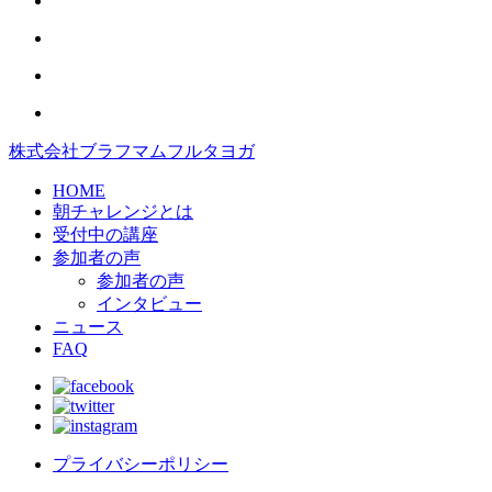
株式会社ブラフマムフルタヨガ
HOME
朝チャレンジとは
受付中の講座
参加者の声
参加者の声
インタビュー
ニュース
FAQ
プライバシーポリシー