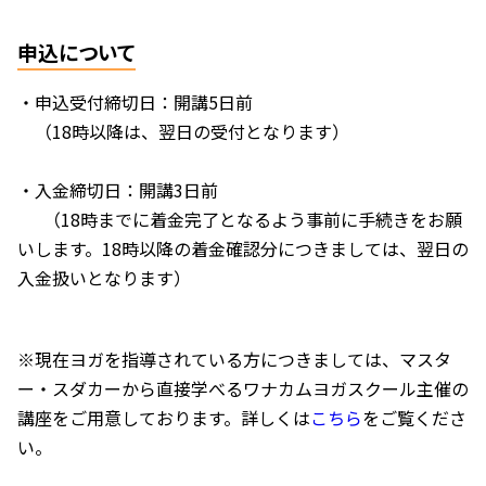
申込について
・申込受付締切日：開講5日前
（18時以降は、翌日の受付となります）
・入金締切日：開講3日前
（18時までに着金完了となるよう事前に手続きをお願
いします。18時以降の着金確認分につきましては、翌日の
入金扱いとなります）
※現在ヨガを指導されている方につきましては、マスタ
ー・スダカーから直接学べるワナカムヨガスクール主催の
講座をご用意しております。詳しくは
こちら
をご覧くださ
い。