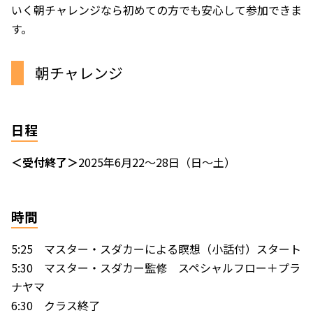
いく朝チャレンジなら初めての方でも安心して参加できま
す。
朝チャレンジ
日程
＜受付終了＞
2025年6月22〜28日（日〜土）
時間
5:25 マスター・スダカーによる瞑想（小話付）スタート
5:30 マスター・スダカー監修 スペシャルフロー＋プラ
ナヤマ
6:30 クラス終了