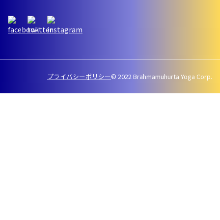
プライバシーポリシー
© 2022 Brahmamuhurta Yoga Corp.