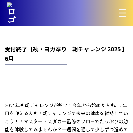
受付終了【続・ヨガ奉り 朝チャレンジ 2025 】
6月
2025年も朝チャレンジが熱い！今年から始めた人も、5年
目を迎える人も！朝チャレンジで未来の健康を維持してい
こう！！マスター・スダカー監修のフローでたっぷりの効
能を体験してみませんか？一週間を通して少しずつ進めて