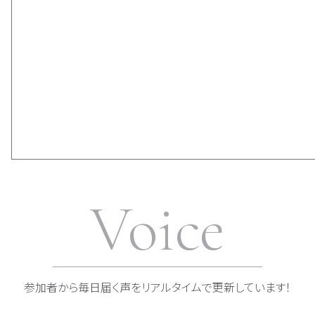
Voice
参加者から毎日届く声をリアルタイムで更新しています！