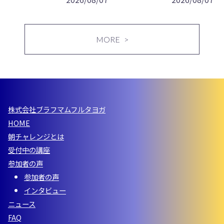
MORE
株式会社ブラフマムフルタヨガ
HOME
朝チャレンジとは
受付中の講座
参加者の声
参加者の声
インタビュー
ニュース
FAQ