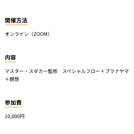
開催方法
オンライン（ZOOM）
内容
マスター・スダカー監修 スペシャルフロー＋プラナヤマ
＋瞑想
参加費
10,000円