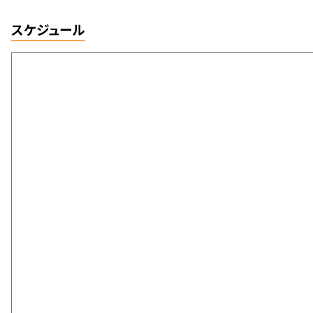
スケジュール