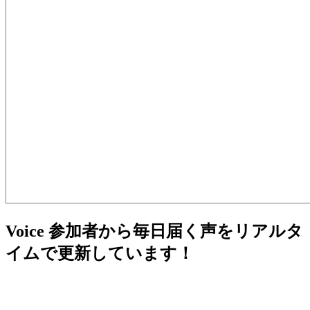
Voice
参加者から毎日届く声をリアルタ
イムで更新しています！