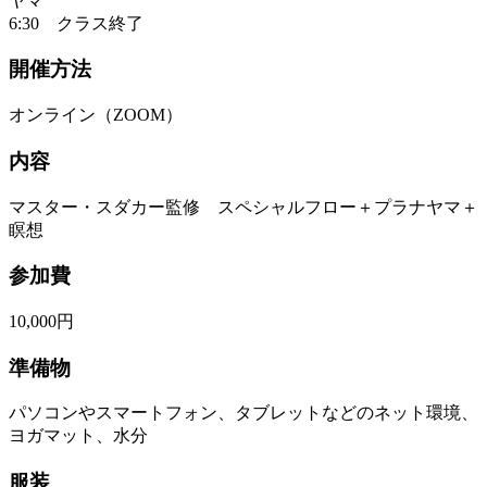
ヤマ
6:30 クラス終了
開催方法
オンライン（ZOOM）
内容
マスター・スダカー監修 スペシャルフロー＋プラナヤマ＋
瞑想
参加費
10,000円
準備物
パソコンやスマートフォン、タブレットなどのネット環境、
ヨガマット、水分
服装