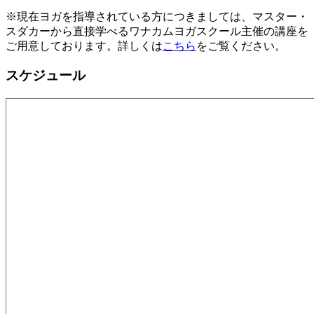
※現在ヨガを指導されている方につきましては、マスター・
スダカーから直接学べるワナカムヨガスクール主催の講座を
ご用意しております。詳しくは
こちら
をご覧ください。
スケジュール