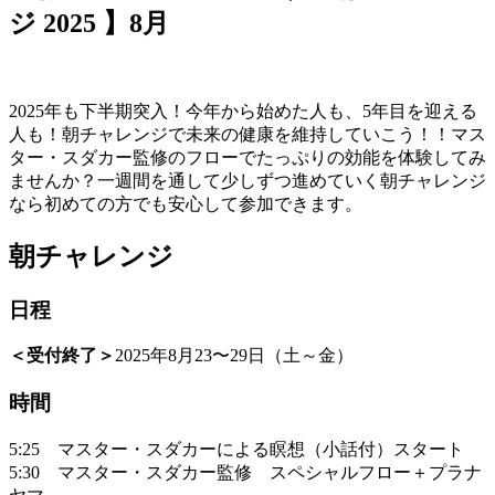
ジ 2025 】8月
2025年も下半期突入！今年から始めた人も、5年目を迎える
人も！朝チャレンジで未来の健康を維持していこう！！マス
ター・スダカー監修のフローでたっぷりの効能を体験してみ
ませんか？一週間を通して少しずつ進めていく朝チャレンジ
なら初めての方でも安心して参加できます。
朝チャレンジ
日程
＜受付終了＞
2025年8月23〜29日（土～金）
時間
5:25 マスター・スダカーによる瞑想（小話付）スタート
5:30 マスター・スダカー監修 スペシャルフロー＋プラナ