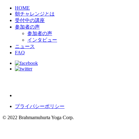
HOME
朝チャレンジとは
受付中の講座
参加者の声
参加者の声
インタビュー
ニュース
FAQ
プライバシーポリシー
© 2022 Brahmamuhurta Yoga Corp.