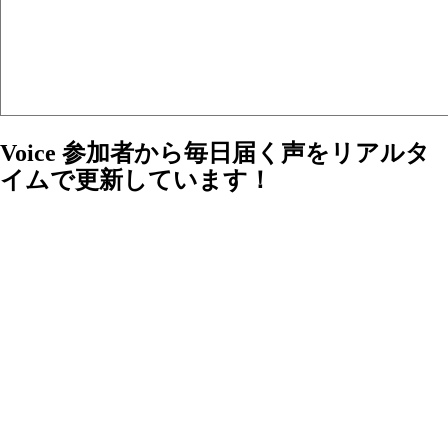
Voice
参加者から毎日届く声をリアルタ
イムで更新しています！