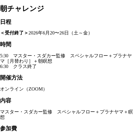
朝チャレンジ
日程
＜受付終了＞
2026年6月20〜26日（土～金）
時間
5:30 マスター・スダカー監修 スペシャルフロー＋プラナヤ
マ［月替わり］＋朝瞑想
6:30 クラス終了
開催方法
オンライン（ZOOM）
内容
マスター・スダカー監修 スペシャルフロー＋プラナヤマ＋瞑
想
参加費