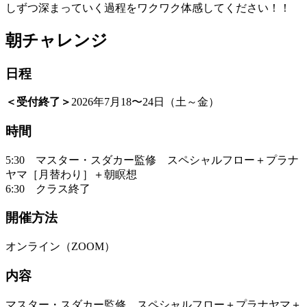
しずつ深まっていく過程をワクワク体感してください！！
朝チャレンジ
日程
＜受付終了＞
2026年7月18〜24日（土～金）
時間
5:30 マスター・スダカー監修 スペシャルフロー＋プラナ
ヤマ［月替わり］＋朝瞑想
6:30 クラス終了
開催方法
オンライン（ZOOM）
内容
マスター・スダカー監修 スペシャルフロー＋プラナヤマ＋