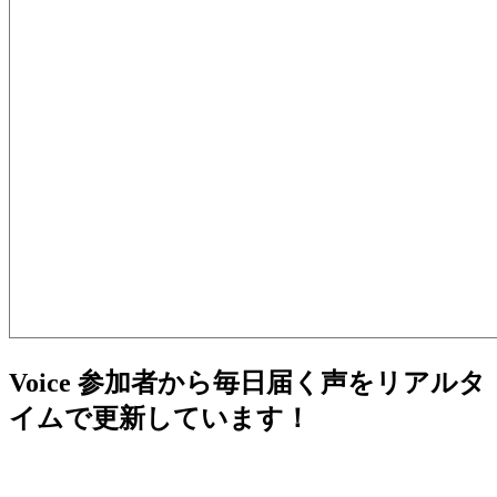
Voice
参加者から毎日届く声をリアルタ
イムで更新しています！