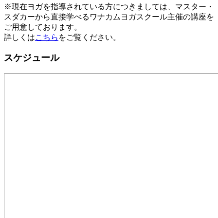
※現在ヨガを指導されている方につきましては、マスター・
スダカーから直接学べるワナカムヨガスクール主催の講座を
ご用意しております。
詳しくは
こちら
をご覧ください。
スケジュール