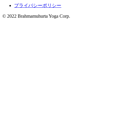
プライバシーポリシー
© 2022 Brahmamuhurta Yoga Corp.