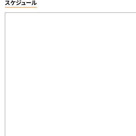
スケジュール