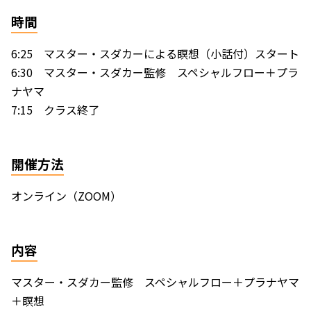
時間
6:25 マスター・スダカーによる瞑想（小話付）スタート
6:30 マスター・スダカー監修 スペシャルフロー＋プラ
ナヤマ
7:15 クラス終了
開催方法
オンライン（ZOOM）
内容
マスター・スダカー監修 スペシャルフロー＋プラナヤマ
＋瞑想