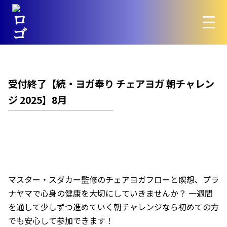
受付終了【続・ヨガ奉り チェアヨガ 朝チャレン
ジ 2025】8月
マスター・スダカー監修のチェアヨガフローと瞑想、プラ
ナヤマで心身の健康を大切にしていきませんか？ 一週間
を通して少しずつ進めていく朝チャレンジなら初めての方
でも安心して参加できます！