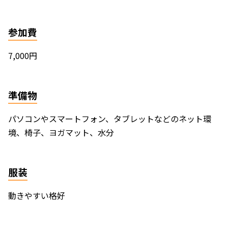
参加費
7,000円
準備物
パソコンやスマートフォン、タブレットなどのネット環
境、椅子、ヨガマット、水分
服装
動きやすい格好