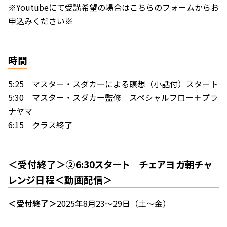
※Youtubeにて受講希望の場合はこちらのフォームからお
申込みください※
時間
5:25 マスター・スダカーによる瞑想（小話付）スタート
5:30 マスター・スダカー監修 スペシャルフロー＋プラ
ナヤマ
6:15 クラス終了
＜受付終了＞②6:30スタート チェアヨガ朝チャ
レンジ日程＜動画配信＞
＜受付終了＞
2025年8月23～29日（土～金）