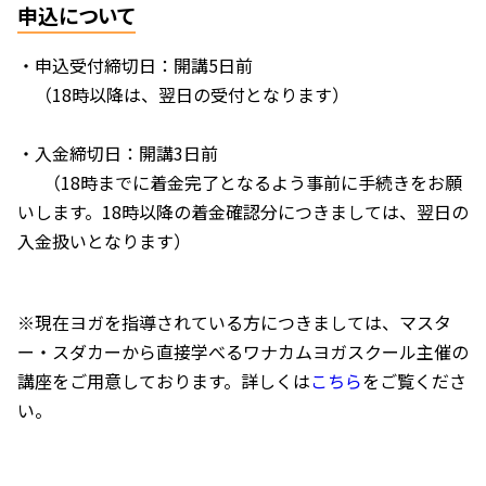
申込について
・申込受付締切日：開講5日前
（18時以降は、翌日の受付となります）
・入金締切日：開講3日前
（18時までに着金完了となるよう事前に手続きをお願
いします。18時以降の着金確認分につきましては、翌日の
入金扱いとなります）
※現在ヨガを指導されている方につきましては、マスタ
ー・スダカーから直接学べるワナカムヨガスクール主催の
講座をご用意しております。詳しくは
こちら
をご覧くださ
い。