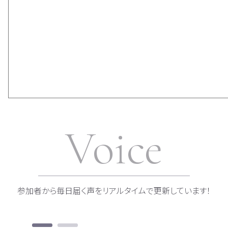
Voice
参加者から毎日届く声をリアルタイムで更新しています！