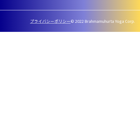
プライバシーポリシー
© 2022 Brahmamuhurta Yoga Corp.